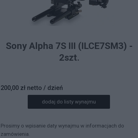
Sony Alpha 7S III (ILCE7SM3) -
2szt.
200,00 zł netto / dzień
dodaj do listy wynajmu
Prosimy o wpisanie daty wynajmu w informacjach do
zamówienia.