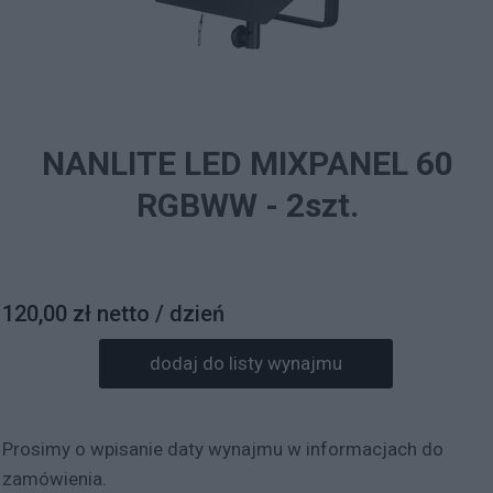
NANLITE LED MIXPANEL 60
RGBWW - 2szt.
120,00 zł netto / dzień
dodaj do listy wynajmu
Prosimy o wpisanie daty wynajmu w informacjach do
zamówienia.