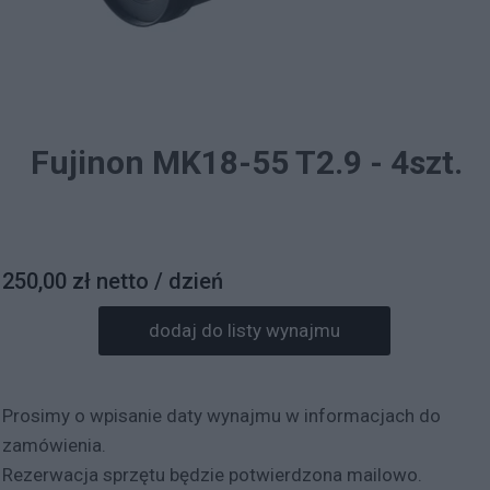
Fujinon MK18-55 T2.9 - 4szt.
250,00 zł netto / dzień
dodaj do listy wynajmu
Prosimy o wpisanie daty wynajmu w informacjach do
zamówienia.
Rezerwacja sprzętu będzie potwierdzona mailowo.