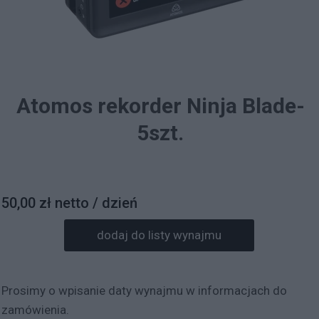
Atomos rekorder Ninja Blade-
5szt.
50,00 zł netto / dzień
dodaj do listy wynajmu
Prosimy o wpisanie daty wynajmu w informacjach do
zamówienia.